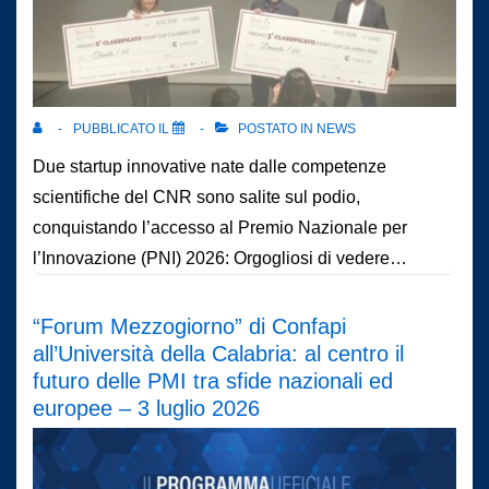
PUBBLICATO IL
POSTATO IN
NEWS
Due startup innovative nate dalle competenze
scientifiche del CNR sono salite sul podio,
conquistando l’accesso al Premio Nazionale per
l’Innovazione (PNI) 2026: Orgogliosi di vedere…
“Forum Mezzogiorno” di Confapi
all’Università della Calabria: al centro il
futuro delle PMI tra sfide nazionali ed
europee – 3 luglio 2026