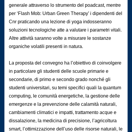
generale attraverso lo strumento del poadcast, mentre
per ‘Flash Mob: Urban Green Therapy’ i dipendenti del
Cnr praticando una lezione di yoga indosseranno
soluzioni tecnologiche atte a valutare i parametri vitali.
Altre attività saranno volte a misurare le sostanze
organiche volatili presenti in natura.
La proposta del convegno ha l’obiettivo di coinvolgere
in particolare gli studenti delle scuole primarie e
secondarie, di primo e secondo grado nonché gli
studenti universitari, su temi specifici quali la quantum
computing, le comunità energetiche, la gestione delle
emergenze e la prevenzione delle calamità naturali,
cambiamenti climatici e impatti, trattamento acque e
dissalazione, la medicina di precisione, l’agricoltura
smart, l’ottimizzazione dell’uso delle risorse naturali, le