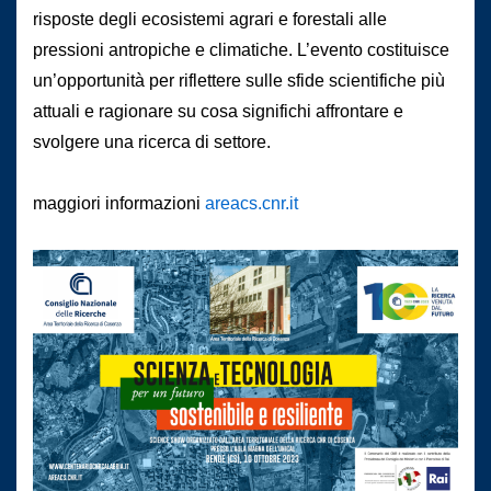
risposte degli ecosistemi agrari e forestali alle
pressioni antropiche e climatiche. L’evento costituisce
un’opportunità per riflettere sulle sfide scientifiche più
attuali e ragionare su cosa significhi affrontare e
svolgere una ricerca di settore.
maggiori informazioni
areacs.cnr.it