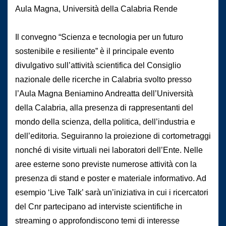
Aula Magna, Università della Calabria Rende
Il convegno “Scienza e tecnologia per un futuro
sostenibile e resiliente” è il principale evento
divulgativo sull’attività scientifica del Consiglio
nazionale delle ricerche in Calabria svolto presso
l’Aula Magna Beniamino Andreatta dell’Università
della Calabria, alla presenza di rappresentanti del
mondo della scienza, della politica, dell’industria e
dell’editoria. Seguiranno la proiezione di cortometraggi
nonché di visite virtuali nei laboratori dell’Ente. Nelle
aree esterne sono previste numerose attività con la
presenza di stand e poster e materiale informativo. Ad
esempio ‘Live Talk’ sarà un’iniziativa in cui i ricercatori
del Cnr partecipano ad interviste scientifiche in
streaming o approfondiscono temi di interesse