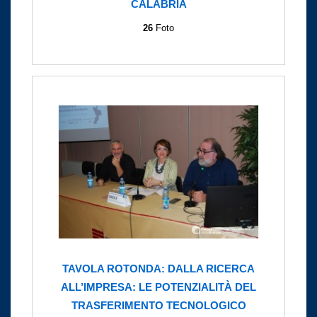
CALABRIA
26
Foto
TAVOLA ROTONDA: DALLA RICERCA
ALL’IMPRESA: LE POTENZIALITÀ DEL
TRASFERIMENTO TECNOLOGICO