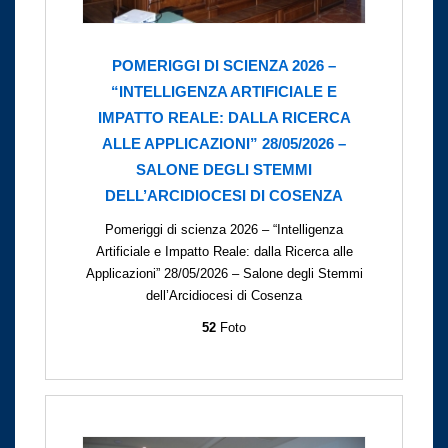
POMERIGGI DI SCIENZA 2026 –
“INTELLIGENZA ARTIFICIALE E
IMPATTO REALE: DALLA RICERCA
ALLE APPLICAZIONI” 28/05/2026 –
SALONE DEGLI STEMMI
DELL’ARCIDIOCESI DI COSENZA
Pomeriggi di scienza 2026 – “Intelligenza
Artificiale e Impatto Reale: dalla Ricerca alle
Applicazioni” 28/05/2026 – Salone degli Stemmi
dell’Arcidiocesi di Cosenza
52
Foto