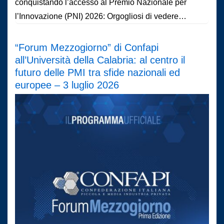
conquistando l’accesso al Premio Nazionale per
l’Innovazione (PNI) 2026: Orgogliosi di vedere…
“Forum Mezzogiorno” di Confapi
all’Università della Calabria: al centro il
futuro delle PMI tra sfide nazionali ed
europee – 3 luglio 2026