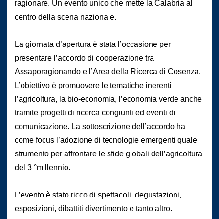
ragionare. Un evento unico che mette la Calabria al
centro della scena nazionale.
La giornata d’apertura è stata l’occasione per
presentare l’accordo di cooperazione tra
Assaporagionando e l’Area della Ricerca di Cosenza.
L’obiettivo è promuovere le tematiche inerenti
l’agricoltura, la bio-economia, l’economia verde anche
tramite progetti di ricerca congiunti ed eventi di
comunicazione. La sottoscrizione dell’accordo ha
come focus l’adozione di tecnologie emergenti quale
strumento per affrontare le sfide globali dell’agricoltura
del 3 °millennio.
L’evento è stato ricco di spettacoli, degustazioni,
esposizioni, dibattiti divertimento e tanto altro.