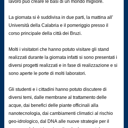
lavoro può creare le basi di un mondo migliore.
La giornata si è suddivisa in due parti, la mattina all’
Università della Calabria e il pomeriggio presso il
corso principale della città dei Bruzi.
Molti i visitatori che hanno potuto visitare gli stand
realizzati durante la giornata infatti si sono presentati i
diversi progetti realizzati e in fase di realizzazione e si
sono aperte le porte di molti laboratori.
Gli studenti e i cittadini hanno potuto discutere di
diversi temi, dalle membrane al trattamento delle
acque, dai benefici delle piante officinali alla
nanotecnologia, dai cambiamenti climatici al rischio
geo-idrologico, dal DNA alle nuove strategie per il