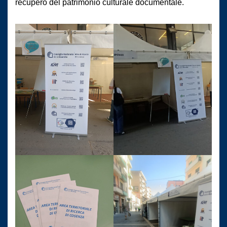
recupero del patrimonio culturale documentale.