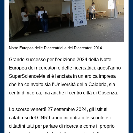
Notte Europea delle Ricercatrici e dei Ricercatori 2014
Grande successo per l’edizione 2024 della Notte
Europea dei ricercatori e delle ricercatrici, quest’anno
SuperScienceMe si è lanciata in un’eroica impresa
che ha coinvolto sia l’Università della Calabria, sia i
centri di ricerca, ma anche il centro città di Cosenza.
Lo scorso venerdì 27 settembre 2024, gli istituti
calabresi del CNR hanno incontrato le scuole e i
cittadini tutti per parlare di ricerca e come il proprio