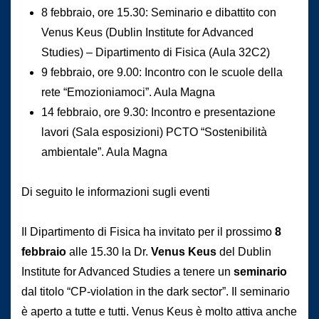
8 febbraio, ore 15.30: Seminario e dibattito con
Venus Keus (Dublin Institute for Advanced
Studies) – Dipartimento di Fisica (Aula 32C2)
9 febbraio, ore 9.00: Incontro con le scuole della
rete “Emozioniamoci”. Aula Magna
14 febbraio, ore 9.30: Incontro e presentazione
lavori (Sala esposizioni) PCTO “Sostenibilità
ambientale”. Aula Magna
Di seguito le informazioni sugli eventi
Il Dipartimento di Fisica ha invitato per il prossimo
8
febbraio
alle 15.30 la Dr.
Venus Keus
del Dublin
Institute for Advanced Studies a tenere un
seminario
dal titolo “CP-violation in the dark sector”. Il seminario
è aperto a tutte e tutti. Venus Keus è molto attiva anche