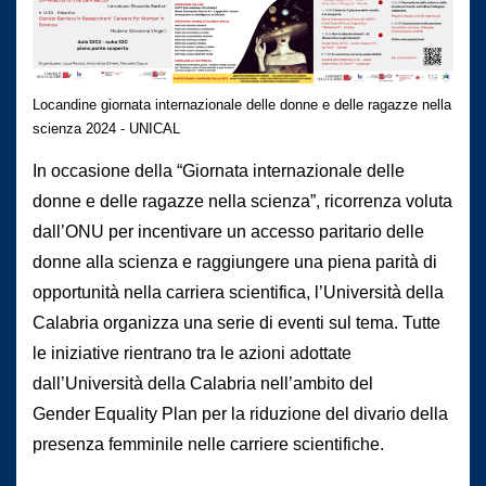
Locandine giornata internazionale delle donne e delle ragazze nella
scienza 2024 - UNICAL
In occasione della “Giornata internazionale delle
donne e delle ragazze nella scienza”, ricorrenza voluta
dall’ONU per incentivare un accesso paritario delle
donne alla scienza e raggiungere una piena parità di
opportunità nella carriera scientifica, l’Università della
Calabria organizza una serie di eventi sul tema. Tutte
le iniziative rientrano tra le azioni adottate
dall’Università della Calabria nell’ambito del
Gender Equality Plan per la riduzione del divario della
presenza femminile nelle carriere scientifiche.