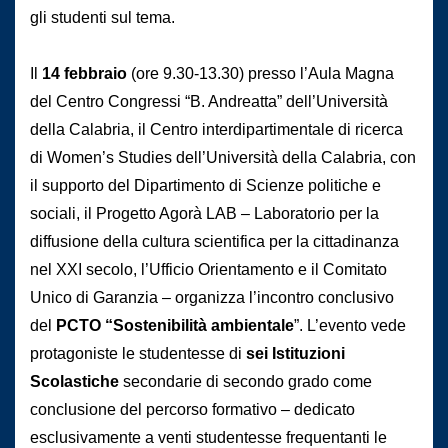
gli studenti sul tema.
Il
14 febbraio
(ore 9.30-13.30) presso l’Aula Magna
del Centro Congressi “B. Andreatta” dell’Università
della Calabria, il Centro interdipartimentale di ricerca
di Women’s Studies dell’Università della Calabria, con
il supporto del Dipartimento di Scienze politiche e
sociali, il Progetto Agorà LAB – Laboratorio per la
diffusione della cultura scientifica per la cittadinanza
nel XXI secolo, l’Ufficio Orientamento e il Comitato
Unico di Garanzia – organizza l’incontro conclusivo
del
PCTO “Sostenibilità ambientale
”. L’evento vede
protagoniste le studentesse di
sei Istituzioni
Scolastiche
secondarie di secondo grado come
conclusione del percorso formativo – dedicato
esclusivamente a venti studentesse frequentanti le