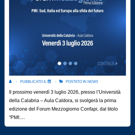
PUBBLICATO IL
POSTATO IN
NEWS
Il prossimo venerdì 3 luglio 2026, presso l’Università
della Calabria – Aula Caldora, si svolgerà la prima
edizione del Forum Mezzogiorno Confapi, dal titolo
“PMI:…