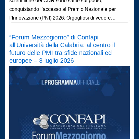
scientifiche del CNR sono salite sul podio,
conquistando l’accesso al Premio Nazionale per
l’Innovazione (PNI) 2026: Orgogliosi di vedere…
“Forum Mezzogiorno” di Confapi
all’Università della Calabria: al centro il
futuro delle PMI tra sfide nazionali ed
europee – 3 luglio 2026