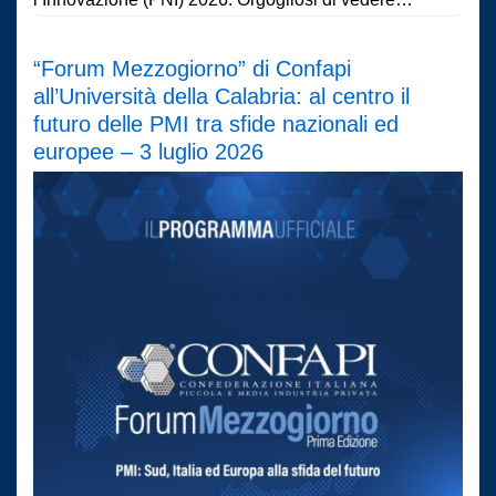
“Forum Mezzogiorno” di Confapi
all’Università della Calabria: al centro il
futuro delle PMI tra sfide nazionali ed
europee – 3 luglio 2026