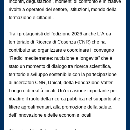
incontri, degustazioni, momenti di confronto e iniziative
rivolte a operatori del settore, istituzioni, mondo della
formazione e cittadini.
Tra i protagonisti dell’edizione 2026 anche L’ Area
territoriale di Ricerca di Cosenza (CNR) che ha
contribuito ad organizzare e coordinare il convegno
“Radici mediterranee: nutrizione e longevità” che è
stato un momento di dialogo tra ricerca scientifica,
territorio e sviluppo sostenibile con la partecipazione
di ricercatori CNR, Unical, della Fondazione Valter
Longo e di realtà locali. Un’occasione importante per
ribadire il ruolo della ricerca pubblica nel supporto alle
filiere agroalimentari, alla promozione della salute,
dell’innovazione e delle economie locali.