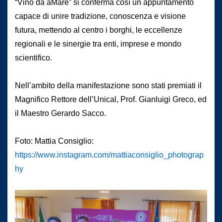
“Vino da aMare” si conferma così un appuntamento
capace di unire tradizione, conoscenza e visione
futura, mettendo al centro i borghi, le eccellenze
regionali e le sinergie tra enti, imprese e mondo
scientifico.
Nell’ambito della manifestazione sono stati premiati il
Magnifico Rettore dell’Unical, Prof. Gianluigi Greco, ed
il Maestro Gerardo Sacco.
Foto: Mattia Consiglio:
https://www.instagram.com/mattiaconsiglio_photograp
hy