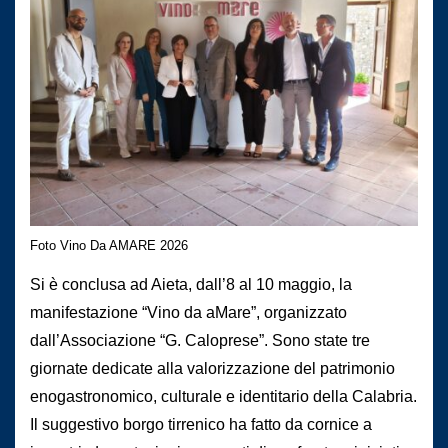
Foto Vino Da AMARE 2026
Si è conclusa ad Aieta, dall’8 al 10 maggio, la
manifestazione “Vino da aMare”, organizzato
dall’Associazione “G. Caloprese”. Sono state tre
giornate dedicate alla valorizzazione del patrimonio
enogastronomico, culturale e identitario della Calabria.
Il suggestivo borgo tirrenico ha fatto da cornice a